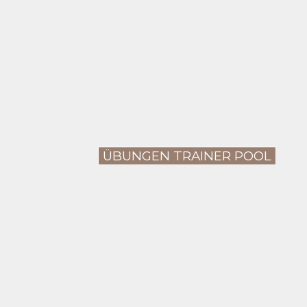
ÜBUNGEN TRAINER POOL