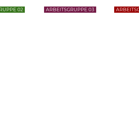
RUPPE 02
ARBEITSGRUPPE 03
ARBEITS