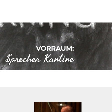
VORRAUM:
Sprecher Kantine