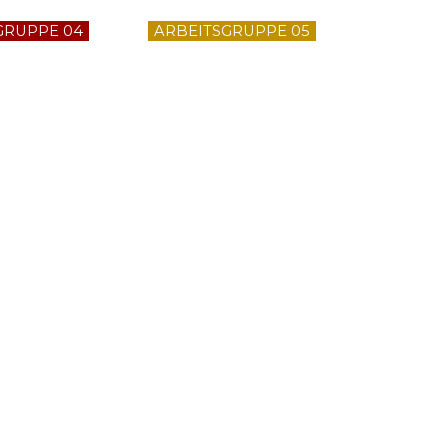
GRUPPE 04
ARBEITSGRUPPE 05