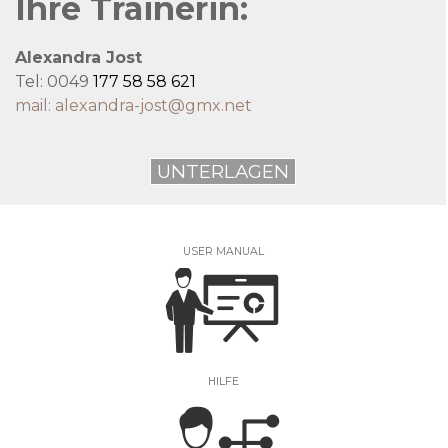
Ihre Trainerin:
Alexandra Jost
Tel:
0049
177 58 58 621
mail:
alexandra-jost@gmx.net
UNTERLAGEN
USER MANUAL
HILFE