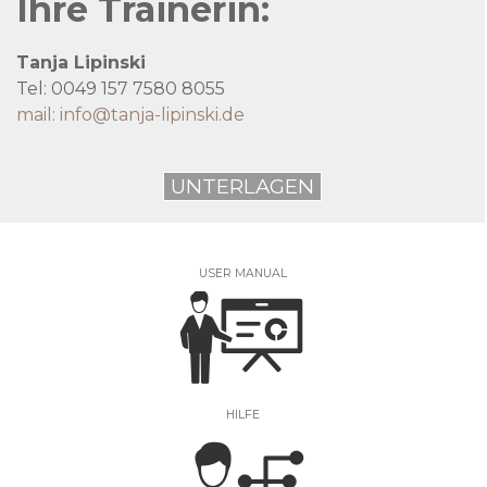
Ihre Trainerin:
Tanja Lipinski
Tel:
0049 157 7580 8055
mail:
info@tanja-lipinski.de
UNTERLAGEN
USER MANUAL
HILFE