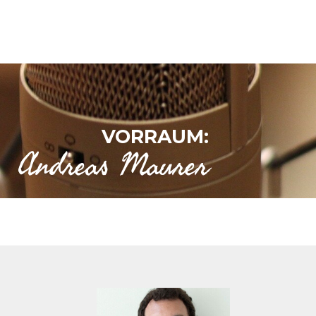
VORRAUM:
Andreas Maurer