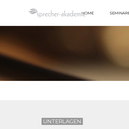
Direkt zum Seiteninhalt
HOME
SEMINAR
UNTERLAGEN