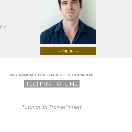
.at
>> MEHR <<
PROBLEME MIT DER TECHNIK ? - HIER ANRUFEN
TECHNIK HOTLINE
Tutorial für Trainer*innen